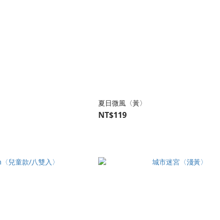
夏日微風〈黃〉
NT$119