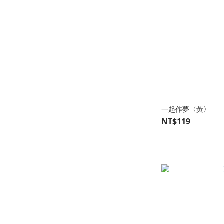
一起作夢〈黃〉
NT$119