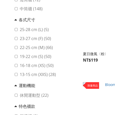
中筒襪 (148)
各式尺寸
25-28 cm (L) (5)
23-27 cm (F) (50)
22-25 cm (M) (66)
夏日微風〈粉〉
19-22 cm (S) (50)
NT$119
16-18 cm (XS) (50)
13-15 cm (XXS) (28)
運動機能
限量商品
休閒運動型 (22)
特色襪款