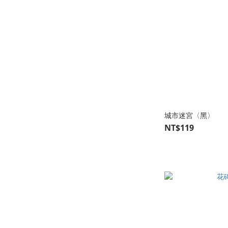
城市迷宮〈黑〉
NT$119