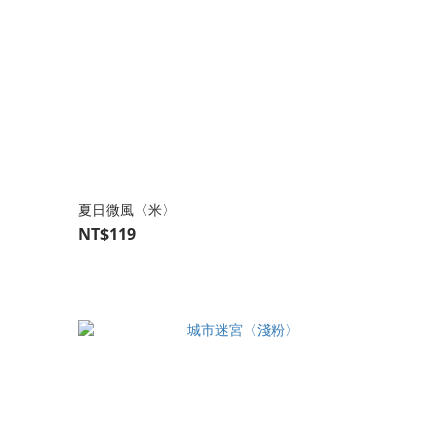
夏日微風〈米〉
NT$119