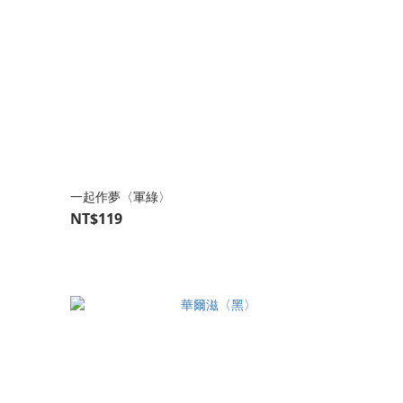
一起作夢〈軍綠〉
NT$119