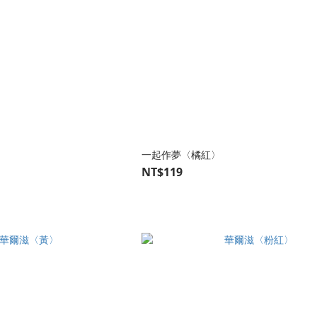
一起作夢〈橘紅〉
NT$119