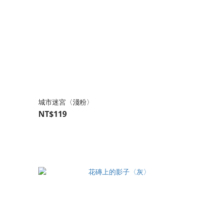
城市迷宮〈淺粉〉
NT$119