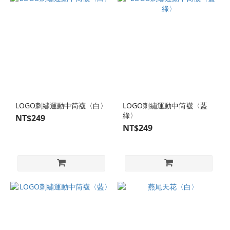
LOGO刺繡運動中筒襪〈白〉
LOGO刺繡運動中筒襪〈藍
綠〉
NT$249
NT$249