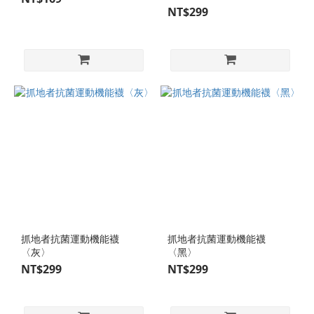
NT$299
抓地者抗菌運動機能襪
抓地者抗菌運動機能襪
〈灰〉
〈黑〉
NT$299
NT$299