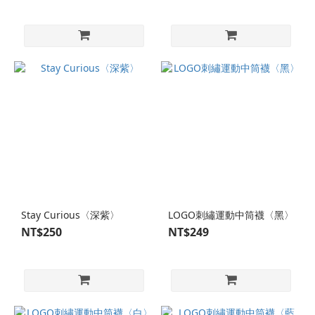
Stay Curious〈深紫〉
LOGO刺繡運動中筒襪〈黑〉
NT$250
NT$249