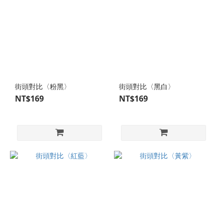
街頭對比〈粉黑〉
街頭對比〈黑白〉
NT$169
NT$169