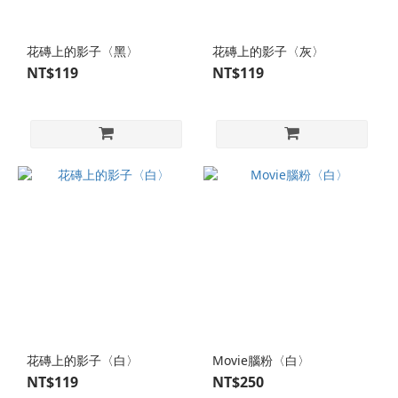
花磚上的影子〈黑〉
花磚上的影子〈灰〉
NT$119
NT$119
花磚上的影子〈白〉
Movie腦粉〈白〉
NT$119
NT$250