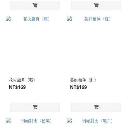
花火歲月〈藍〉
美好相伴〈紅〉
NT$169
NT$169