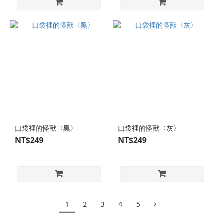
口袋裡的怪獸〈黑〉
口袋裡的怪獸〈灰〉
NT$249
NT$249
1
2
3
4
5