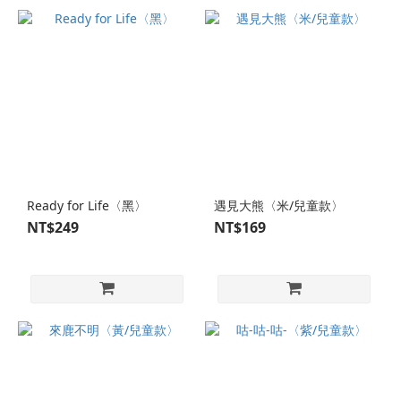
Ready for Life〈黑〉
遇見大熊〈米/兒童款〉
NT$249
NT$169