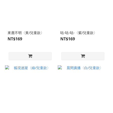
來鹿不明〈黃/兒童款〉
咕-咕-咕-〈紫/兒童款〉
NT$169
NT$169