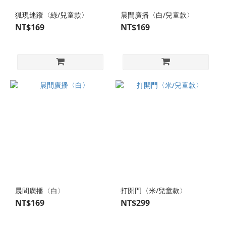
狐現迷蹤〈綠/兒童款〉
晨間廣播〈白/兒童款〉
NT$169
NT$169
晨間廣播〈白〉
打開門〈米/兒童款〉
NT$169
NT$299