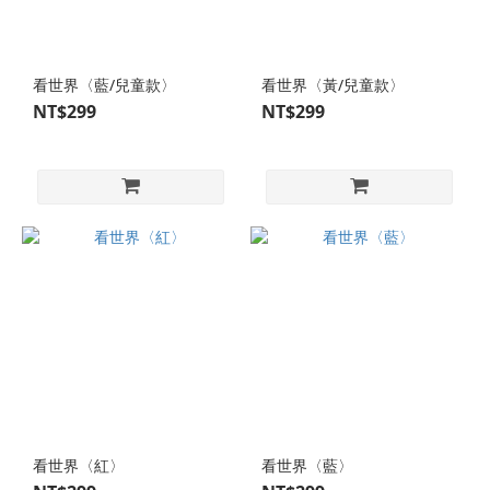
看世界〈藍/兒童款〉
看世界〈黃/兒童款〉
NT$299
NT$299
看世界〈紅〉
看世界〈藍〉