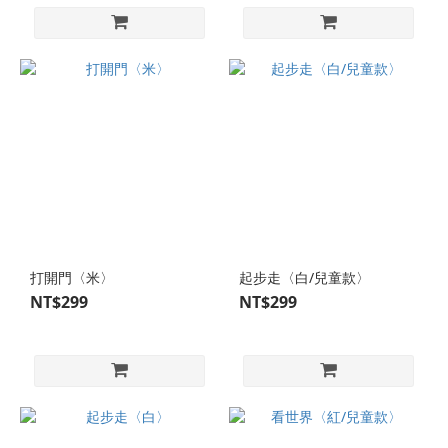
打開門〈米〉
起步走〈白/兒童款〉
NT$299
NT$299