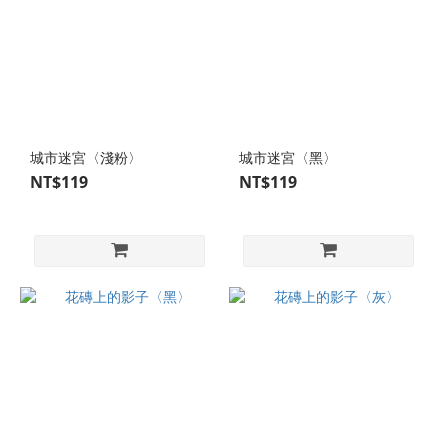
城市迷宮〈淺粉〉
城市迷宮〈黑〉
NT$119
NT$119