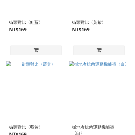
街頭對比〈紅藍〉
街頭對比〈黃紫〉
NT$169
NT$169
街頭對比〈藍黃〉
抓地者抗菌運動機能襪
〈白〉
NT$169