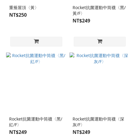
重簷屋頂〈黃〉
Rocket抗菌運動中筒襪〈黑/
黃/F〉
NT$250
NT$249
Rocket抗菌運動中筒襪〈黑/
Rocket抗菌運動中筒襪〈深
紅/F〉
灰/F〉
NT$249
NT$249