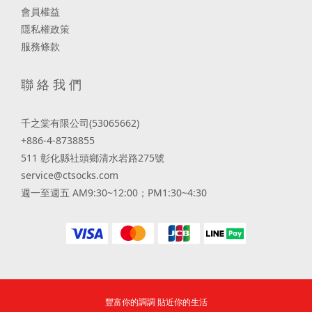
會員權益
隱私權政策
服務條款
聯 絡 我 們
千之棠有限公司(53065662)
+886-4-8738855
511 彰化縣社頭鄉清水岩路275號
service@ctsocks.com
週一至週五 AM9:30~12:00；PM1:30~4:30
豐富你的調調 貼近你的生活