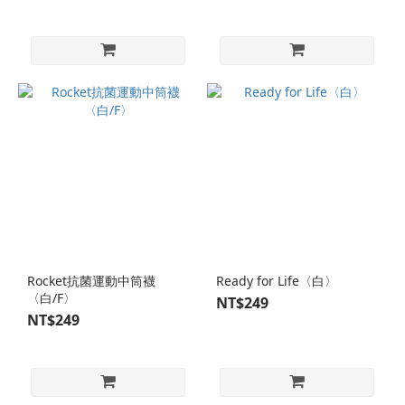
Rocket抗菌運動中筒襪
Ready for Life〈白〉
〈白/F〉
NT$249
NT$249