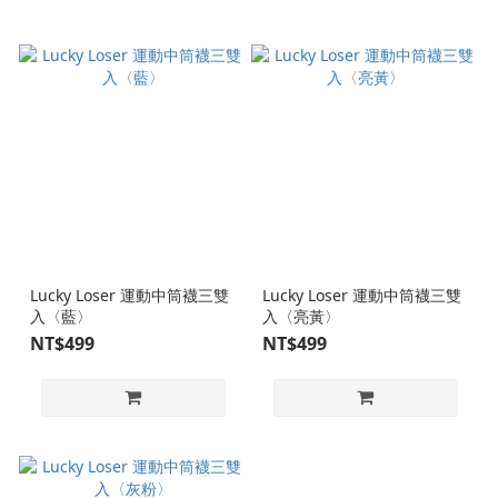
Lucky Loser 運動中筒襪三雙
Lucky Loser 運動中筒襪三雙
入〈藍〉
入〈亮黃〉
NT$499
NT$499