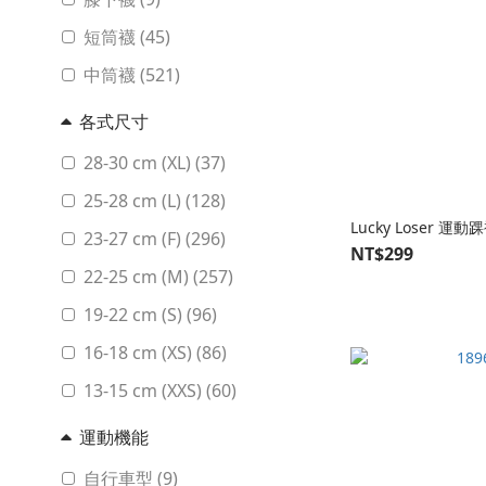
短筒襪 (45)
中筒襪 (521)
各式尺寸
28-30 cm (XL) (37)
25-28 cm (L) (128)
Lucky Loser 
23-27 cm (F) (296)
NT$299
22-25 cm (M) (257)
19-22 cm (S) (96)
16-18 cm (XS) (86)
13-15 cm (XXS) (60)
運動機能
自行車型 (9)