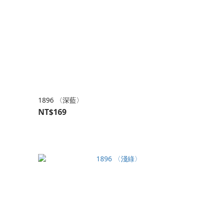
1896 〈深藍〉
NT$169