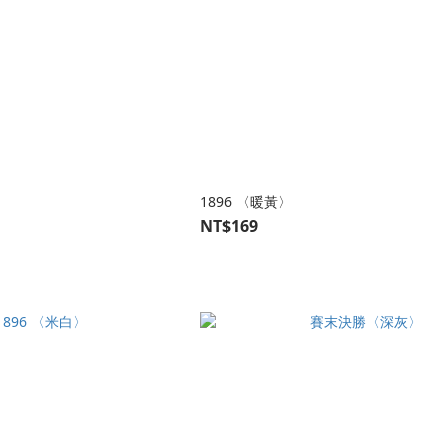
1896 〈暖黃〉
NT$169