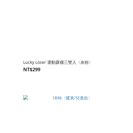
Lucky Loser 運動踝襪三雙入〈灰粉〉
NT$299