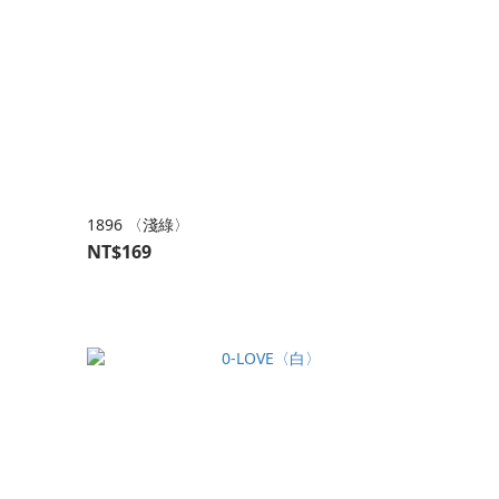
1896 〈淺綠〉
NT$169