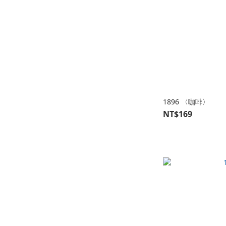
1896 〈咖啡〉
NT$169