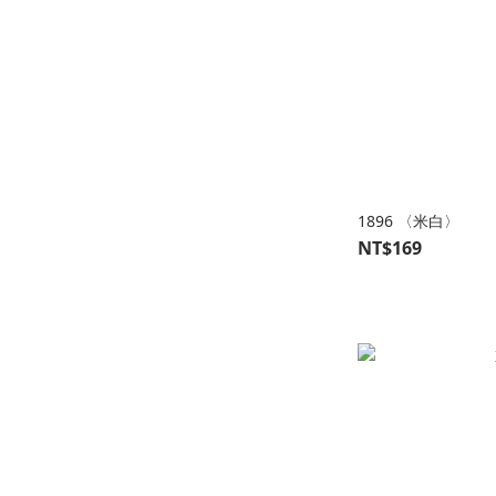
1896 〈米白〉
NT$169