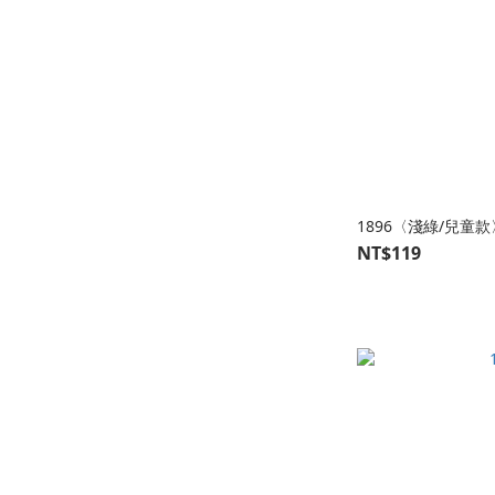
1896〈淺綠/兒童款
NT$119