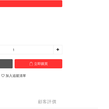
立即購買
加入追蹤清單
顧客評價