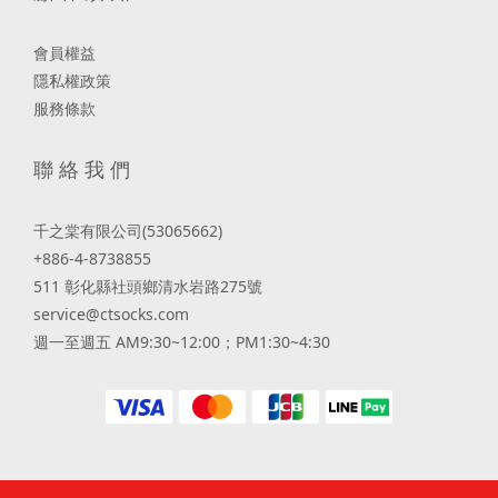
會員權益
隱私權政策
服務條款
聯 絡 我 們
千之棠有限公司(53065662)
+886-4-8738855
511 彰化縣社頭鄉清水岩路275號
service@ctsocks.com
週一至週五 AM9:30~12:00；PM1:30~4:30