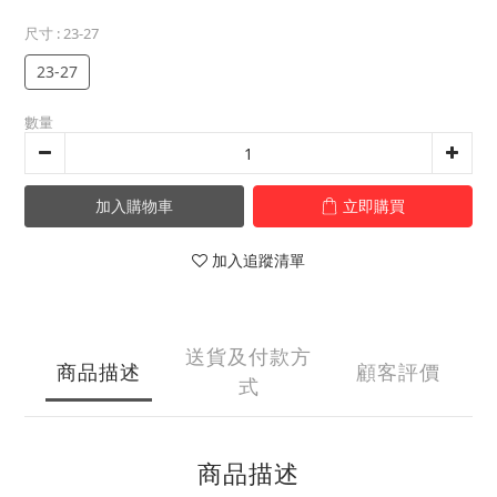
尺寸
: 23-27
23-27
數量
加入購物車
立即購買
加入追蹤清單
送貨及付款方
商品描述
顧客評價
式
商品描述