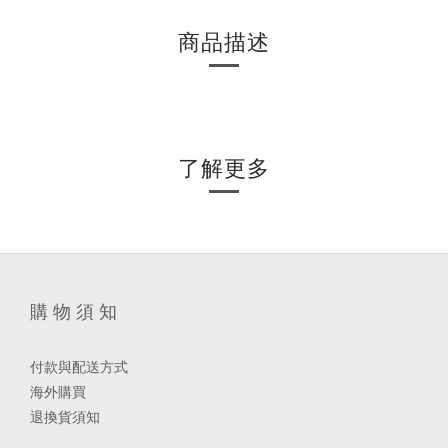
商品描述
了解更多
購 物 須 知
付款與配送方式
海外購買
退換貨須知