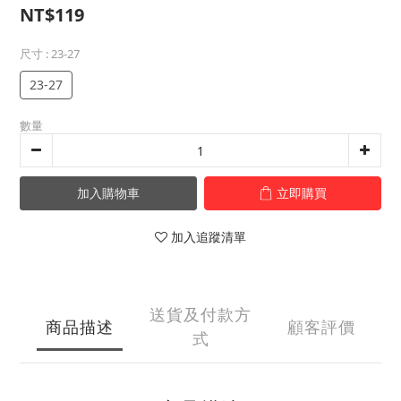
NT$119
尺寸
: 23-27
23-27
數量
加入購物車
立即購買
加入追蹤清單
送貨及付款方
商品描述
顧客評價
式