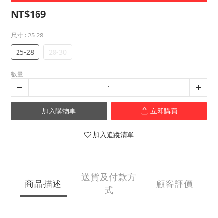
NT$169
尺寸
: 25-28
25-28
28-30
數量
加入購物車
立即購買
加入追蹤清單
送貨及付款方
商品描述
顧客評價
式