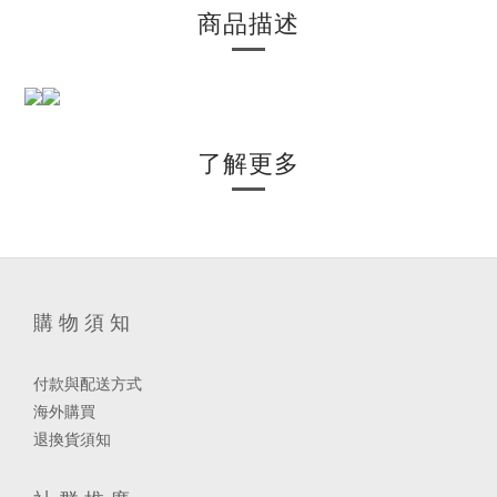
商品描述
了解更多
購 物 須 知
付款與配送方式
海外購買
退換貨須知