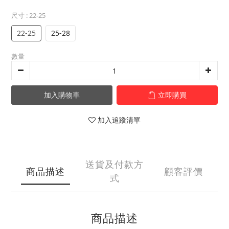
尺寸
: 22-25
22-25
25-28
數量
加入購物車
立即購買
加入追蹤清單
送貨及付款方
商品描述
顧客評價
式
商品描述